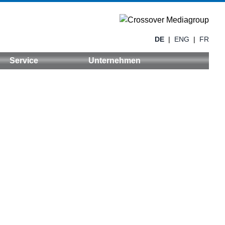
DE
|
ENG
|
FR
Service
Unternehmen