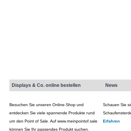
Displays & Co. online bestellen
News
Besuchen Sie unseren Online-Shop und
Schauen Sie si
entdecken Sie viele spannende Produkte rund
Schaufensterde
um den Point of Sale. Auf www.meinpointof.sale
Erfahren
können Sie Ihr passendes Produkt suchen,