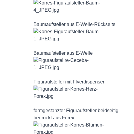
Baumaufsteller aus E-Welle-Rückseite
Baumaufsteller aus E-Welle
Figuraufsteller mit Flyerdispenser
formgestanzter Figuraufsteller beidseitig
bedruckt aus Forex