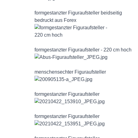
formgestanzter Figuraufsteller beidseitig
bedruckt aus Forex
formgestanzter Figuraufsteller - 220 cm hoch
menschensechter Figuraufsteller
formgestanzter Figuraufsteller
formgestanzter Figuraufsteller