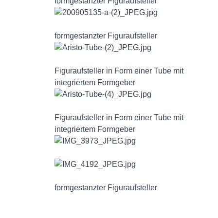
formgestanzter Figuraufsteller
formgestanzter Figuraufsteller
Figuraufsteller in Form einer Tube mit
integriertem Formgeber
Figuraufsteller in Form einer Tube mit
integriertem Formgeber
formgestanzter Figuraufsteller