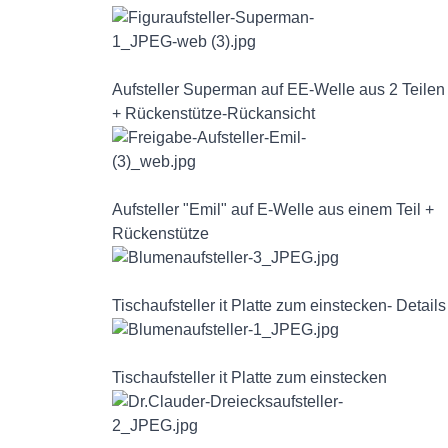
Aufsteller Superman auf EE-Welle aus 2 Teilen
+ Rückenstütze-Rückansicht
Aufsteller "Emil" auf E-Welle aus einem Teil +
Rückenstütze
Tischaufsteller it Platte zum einstecken- Details
Tischaufsteller it Platte zum einstecken