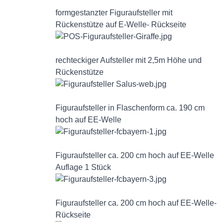
formgestanzter Figuraufsteller mit
Rückenstütze auf E-Welle- Rückseite
rechteckiger Aufsteller mit 2,5m Höhe und
Rückenstütze
Figuraufsteller in Flaschenform ca. 190 cm
hoch auf EE-Welle
Figuraufsteller ca. 200 cm hoch auf EE-Welle
Auflage 1 Stück
Figuraufsteller ca. 200 cm hoch auf EE-Welle-
Rückseite