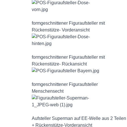
formgeschnittener Figuraufsteller mit
Rückenstütze- Vorderansicht
formgeschnittener Figuraufsteller mit
Rückenstütze- Rückansicht
formgeschnittener Figuraufsteller
Menschensecht
Aufsteller Superman auf EE-Welle aus 2 Teilen
+ Rückenstütze-Vorderansicht