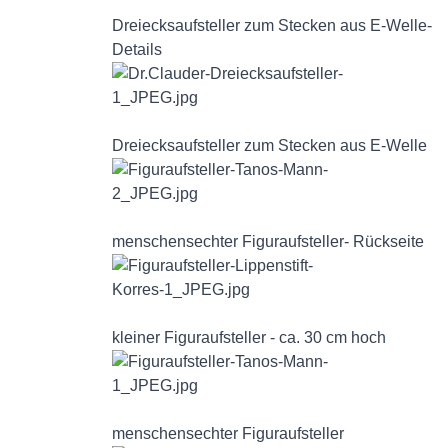
Dreiecksaufsteller zum Stecken aus E-Welle-
Details
Dreiecksaufsteller zum Stecken aus E-Welle
menschensechter Figuraufsteller- Rückseite
kleiner Figuraufsteller - ca. 30 cm hoch
menschensechter Figuraufsteller